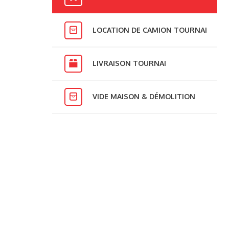
LOCATION DE CAMION TOURNAI
LIVRAISON TOURNAI
VIDE MAISON & DÉMOLITION