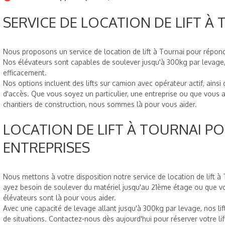
SERVICE DE LOCATION DE LIFT À
Nous proposons un service de location de lift à Tournai pour répon
Nos élévateurs sont capables de soulever jusqu'à 300kg par levage, 
efficacement.
Nos options incluent des lifts sur camion avec opérateur actif, ainsi q
d'accès. Que vous soyez un particulier, une entreprise ou que vous
chantiers de construction, nous sommes là pour vous aider.
LOCATION DE LIFT À TOURNAI PO
ENTREPRISES
Nous mettons à votre disposition notre service de location de lift à
ayez besoin de soulever du matériel jusqu'au 21ème étage ou que vous
élévateurs sont là pour vous aider.
Avec une capacité de levage allant jusqu'à 300kg par levage, nos lift
de situations. Contactez-nous dès aujourd'hui pour réserver votre lift