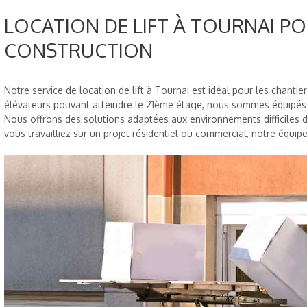
LOCATION DE LIFT À TOURNAI P
CONSTRUCTION
Notre service de location de lift à Tournai est idéal pour les chanti
élévateurs pouvant atteindre le 21ème étage, nous sommes équipés
Nous offrons des solutions adaptées aux environnements difficiles d'
vous travailliez sur un projet résidentiel ou commercial, notre équipe 