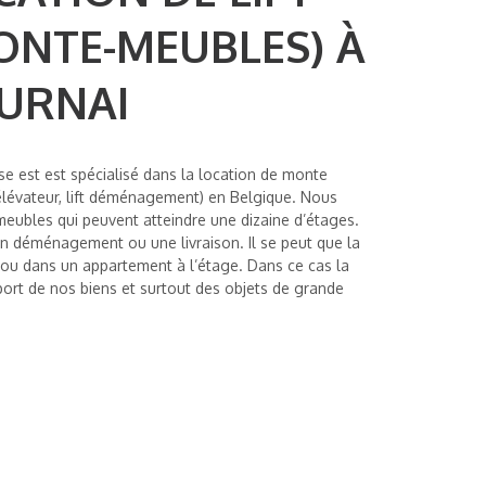
ONTE-MEUBLES) À
URNAI
ise est est spécialisé dans la location de monte
lévateur, lift déménagement) en Belgique. Nous
eubles qui peuvent atteindre une dizaine d’étages.
un déménagement ou une livraison. Il se peut que la
ès ou dans un appartement à l’étage. Dans ce cas la
ort de nos biens et surtout des objets de grande