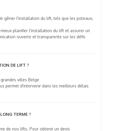
gêner l'installation du lift, tels que les poteaux,
ux planifier l'installation du lift et assurer un
cation ouverte et transparente sur les défis
ION DE LIFT ?
 grandes villes Belge
s permet d'intervenir dans les meilleurs délais
 LONG TERME ?
e de nos lifts. Pour obtenir un devis