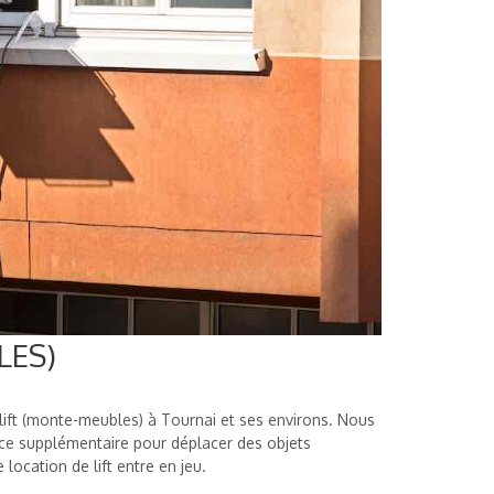
LES)
lift (monte-meubles) à Tournai et ses environs. Nous
e supplémentaire pour déplacer des objets
location de lift entre en jeu.