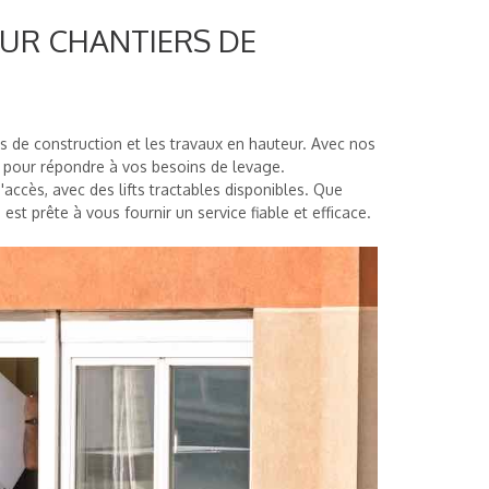
OUR CHANTIERS DE
ers de construction et les travaux en hauteur. Avec nos
 pour répondre à vos besoins de levage.
accès, avec des lifts tractables disponibles. Que
est prête à vous fournir un service fiable et efficace.