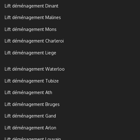
Lift déménagement Dinant
Lift déménagement Malines
Lift déménagement Mons
Lift déménagement Charleroi
Lift déménagement Liege
Lift déménagement Waterloo
Lift déménagement Tubize
Lift déménagement Ath
Lift déménagement Bruges
Lift déménagement Gand
Lift déménagement Arlon
Lift déménagement Louvain