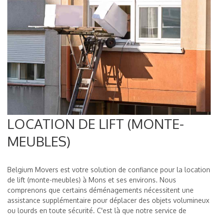
LOCATION DE LIFT (MONTE-
MEUBLES)
Belgium Movers est votre solution de confiance pour la location
de lift (monte-meubles) à Mons et ses environs. Nous
comprenons que certains déménagements nécessitent une
assistance supplémentaire pour déplacer des objets volumineux
ou lourds en toute sécurité. C'est là que notre service de