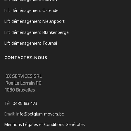
Lift déménagement Ostende
Lift déménagement Nieuwpoort
Lift déménagement Blankenberge
Lift déménagement Tournai
CONTACTEZ-NOUS
Tél:
0485 183 423
Email:
info@belgium-movers.be
Mentions Légales et Conditions Générales