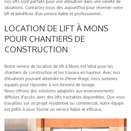
nos lifts sont parfaits pour une utilisation dans une variété de
situations. Contactez-nous dès aujourd'hui pour réserver votre
lift et bénéficier d'un service fiable et professionnel.
LOCATION DE LIFT À MONS
POUR CHANTIERS DE
CONSTRUCTION
Notre service de location de lift à Mons est idéal pour les
chantiers de construction et les travaux en hauteur. Avec nos
élévateurs pouvant atteindre le 21ème étage, nous sommes
équipés pour répondre à vos besoins de levage.
Nous offrons des solutions adaptées aux environnements
difficiles d'accès, avec des lifts tractables disponibles. Que vous
travailliez sur un projet résidentiel ou commercial, notre équipe
est prête à vous fournir un service fiable et efficace.