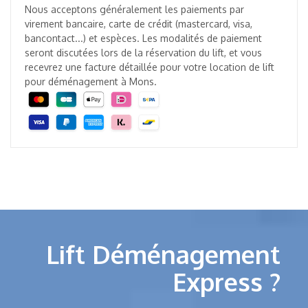
Nous acceptons généralement les paiements par
virement bancaire, carte de crédit (mastercard, visa,
bancontact...) et espèces. Les modalités de paiement
seront discutées lors de la réservation du lift, et vous
recevrez une facture détaillée pour votre location de lift
pour déménagement à Mons.
Lift Déménagement
Express ?