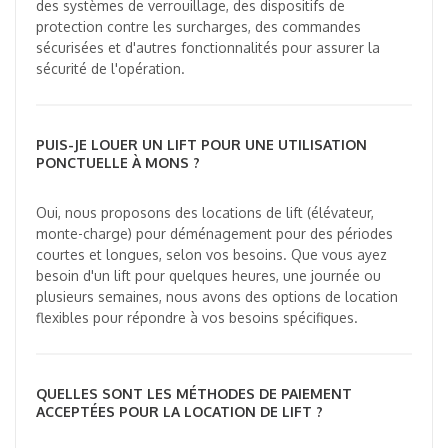
des systèmes de verrouillage, des dispositifs de
protection contre les surcharges, des commandes
sécurisées et d'autres fonctionnalités pour assurer la
sécurité de l'opération.
PUIS-JE LOUER UN LIFT POUR UNE UTILISATION
PONCTUELLE À MONS ?
Oui, nous proposons des locations de lift (élévateur,
monte-charge) pour déménagement pour des périodes
courtes et longues, selon vos besoins. Que vous ayez
besoin d'un lift pour quelques heures, une journée ou
plusieurs semaines, nous avons des options de location
flexibles pour répondre à vos besoins spécifiques.
QUELLES SONT LES MÉTHODES DE PAIEMENT
ACCEPTÉES POUR LA LOCATION DE LIFT ?