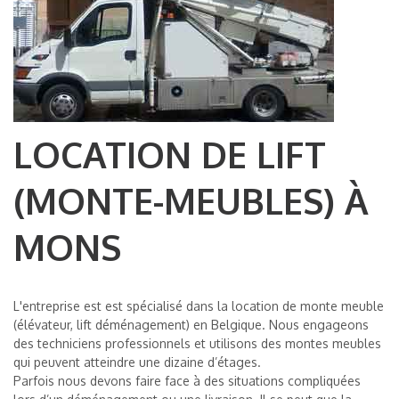
LOCATION DE LIFT
(MONTE-MEUBLES) À
MONS
L'entreprise est est spécialisé dans la location de monte meuble
(élévateur, lift déménagement) en Belgique. Nous engageons
des techniciens professionnels et utilisons des montes meubles
qui peuvent atteindre une dizaine d’étages.
Parfois nous devons faire face à des situations compliquées