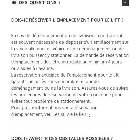
DES QUESTIONS ?
DOIS-JE RÉSERVER L'EMPLACEMENT POUR LE LIFT ?
En cas de déménagement ou de livraison importante, il
est souvent nécessaire de disposer d'un emplacement sur
la voirie afin que les véhicules de déménagement ou de
livraison puissent y stationner. La demande de réservation
d'emplacement doit être introduite au minimum 4 jours
ouvrables à l’avance.
La réservation anticipée de l'emplacement pour le lift
garantit un accès sans encombre le jour du
déménagement ou de la livraison. Assurez-vous de suivre
les procédures de réservation de votre commune pour
éviter tout problème de stationnement.
Pour plus d'informations sur la réservation
d'emplacement, veuillez suivre le lien
.
ici
DOIS-JE AVERTIR DES OBSTACLES POSSIBLES ?