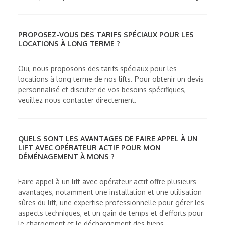
PROPOSEZ-VOUS DES TARIFS SPÉCIAUX POUR LES
LOCATIONS À LONG TERME ?
Oui, nous proposons des tarifs spéciaux pour les
locations à long terme de nos lifts. Pour obtenir un devis
personnalisé et discuter de vos besoins spécifiques,
veuillez nous contacter directement.
QUELS SONT LES AVANTAGES DE FAIRE APPEL À UN
LIFT AVEC OPÉRATEUR ACTIF POUR MON
DÉMÉNAGEMENT À MONS ?
Faire appel à un lift avec opérateur actif offre plusieurs
avantages, notamment une installation et une utilisation
sûres du lift, une expertise professionnelle pour gérer les
aspects techniques, et un gain de temps et d'efforts pour
le chargement et le déchargement des biens.