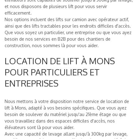
et nous disposons de plusieurs lift pour vous servir
efficacement.
Nos options incluent des lifts sur camion avec opérateur actif,
ainsi que des lifts tractables pour les endroits difficiles d'accès.
Que vous soyez un particulier, une entreprise ou que vous ayez
besoin de nos services en B2B pour des chantiers de
construction, nous sommes là pour vous aider.
LOCATION DE LIFT À MONS
POUR PARTICULIERS ET
ENTREPRISES
Nous mettons à votre disposition notre service de location de
lift à Mons, adapté à vos besoins spécifiques. Que vous ayez
besoin de soulever du matériel jusqu'au 21ème étage ou que
vous travailliez dans des espaces difficiles d'accès, nos
élévateurs sont là pour vous aider.
Avec une capacité de levage allant jusqu'à 300kg par levage,