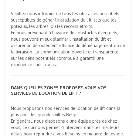
Veuillez nous informer de tous les obstacles potentiels
susceptibles de gêner l'installation du lift, tels que les
poteaux, les arbres, ou les recoins étroits.
En nous prévenant à l'avance des obstacles éventuels,
nous pouvons mieux planifier l'installation du lift et
assurer un déroulement efficace du déménagement ou de
la livraison. La communication ouverte et transparente
sur les défis potentiels contribue à garantir une
expérience sans tracas.
DANS QUELLES ZONES PROPOSEZ-VOUS VOS
SERVICES DE LOCATION DE LIFT ?
Nous proposons nos services de location de lift dans la
plus part des grandes villes Belge
En général, nous disposons d'une équipe près de chez
vous, ce qui nous permet d'intervenir dans les meilleurs
délais pour répondre à vos besoins en matière de levage.