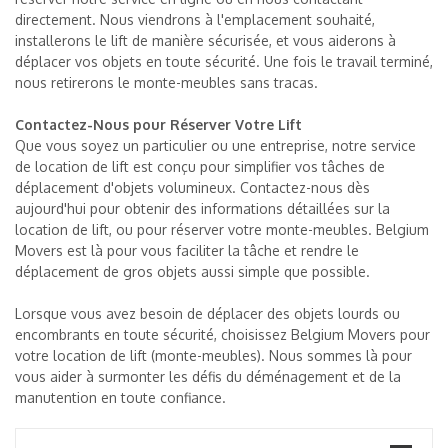
directement. Nous viendrons à l'emplacement souhaité,
installerons le lift de manière sécurisée, et vous aiderons à
déplacer vos objets en toute sécurité. Une fois le travail terminé,
nous retirerons le monte-meubles sans tracas.
Contactez-Nous pour Réserver Votre Lift
Que vous soyez un particulier ou une entreprise, notre service
de location de lift est conçu pour simplifier vos tâches de
déplacement d'objets volumineux. Contactez-nous dès
aujourd'hui pour obtenir des informations détaillées sur la
location de lift, ou pour réserver votre monte-meubles. Belgium
Movers est là pour vous faciliter la tâche et rendre le
déplacement de gros objets aussi simple que possible.
Lorsque vous avez besoin de déplacer des objets lourds ou
encombrants en toute sécurité, choisissez Belgium Movers pour
votre location de lift (monte-meubles). Nous sommes là pour
vous aider à surmonter les défis du déménagement et de la
manutention en toute confiance.