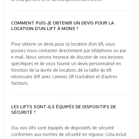
COMMENT PUIS-JE OBTENIR UN DEVIS POUR LA
LOCATION D'UN LIFT À MONS ?
Pour obtenir un devis pour la location d'un lift, vous
pouvez nous contacter directement par téléphone ou par
e-mail. Nous serons heureux de discuter de vos besoins
spécifiques et de vous fournir un devis personnalisé en
fonction de la durée de location, de la taille du lift
nécessaire (lift avec camion, lift tractable) et d'autres
facteurs.
LES LIFTS SONT-ILS ÉQUIPÉS DE DISPOSITIFS DE
SÉCURITÉ ?
Oui, nos lifts sont équipés de dispositifs de sécurité
conformes aux normes de sécurité en vigueur. Cela inclut