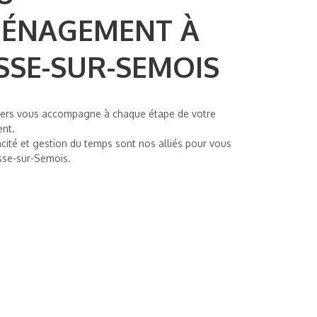
ÉNAGEMENT À
SSE-SUR-SEMOIS
ers vous accompagne à chaque étape de votre
nt.
cacité et gestion du temps sont nos alliés pour vous
esse-sur-Semois.