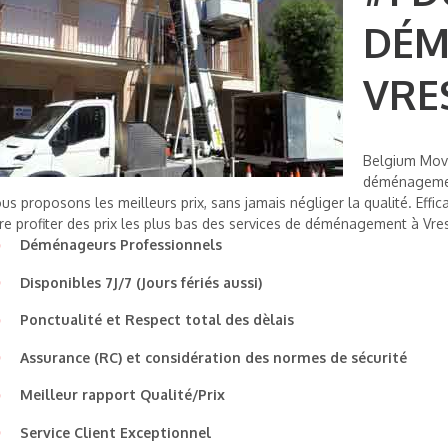
DÉM
VRE
Belgium Mov
déménageme
us proposons les meilleurs prix, sans jamais négliger la qualité. Effi
ire profiter des prix les plus bas des services de déménagement à Vr
Déménageurs Professionnels
Disponibles 7J/7 (Jours fériés aussi)
Ponctualité et Respect total des dèlais
Assurance (RC) et considération des normes de sécurité
Meilleur rapport Qualité/Prix
Service Client Exceptionnel