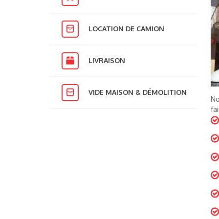
LOCATION DE CAMION
LIVRAISON
VIDE MAISON & DÉMOLITION
No
fa