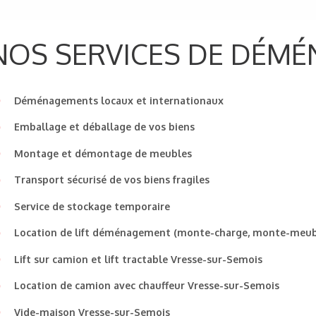
NOS SERVICES DE DÉM
Déménagements locaux et internationaux
Emballage et déballage de vos biens
Montage et démontage de meubles
Transport sécurisé de vos biens fragiles
Service de stockage temporaire
Location de lift déménagement (monte-charge, monte-meub
Lift sur camion et lift tractable Vresse-sur-Semois
Location de camion avec chauffeur Vresse-sur-Semois
Vide-maison Vresse-sur-Semois