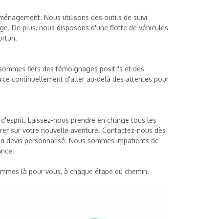
ménagement. Nous utilisons des outils de suivi
ge. De plus, nous disposons d'une flotte de véhicules
ortun.
 sommes fiers des témoignages positifs et des
rce continuellement d'aller au-delà des attentes pour
 d'esprit. Laissez-nous prendre en charge tous les
rer sur votre nouvelle aventure. Contactez-nous dès
un devis personnalisé. Nous sommes impatients de
ance.
mmes là pour vous, à chaque étape du chemin.