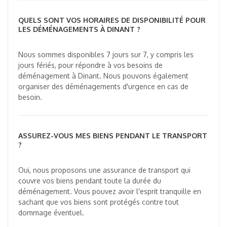
QUELS SONT VOS HORAIRES DE DISPONIBILITÉ POUR
LES DÉMÉNAGEMENTS À DINANT ?
Nous sommes disponibles 7 jours sur 7, y compris les
jours fériés, pour répondre à vos besoins de
déménagement à Dinant. Nous pouvons également
organiser des déménagements d'urgence en cas de
besoin.
ASSUREZ-VOUS MES BIENS PENDANT LE TRANSPORT
?
Oui, nous proposons une assurance de transport qui
couvre vos biens pendant toute la durée du
déménagement. Vous pouvez avoir l'esprit tranquille en
sachant que vos biens sont protégés contre tout
dommage éventuel.