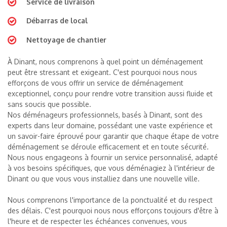
Service de livraison
Débarras de local
Nettoyage de chantier
À Dinant, nous comprenons à quel point un déménagement
peut être stressant et exigeant. C'est pourquoi nous nous
efforçons de vous offrir un service de déménagement
exceptionnel, conçu pour rendre votre transition aussi fluide et
sans soucis que possible.
Nos déménageurs professionnels, basés à Dinant, sont des
experts dans leur domaine, possédant une vaste expérience et
un savoir-faire éprouvé pour garantir que chaque étape de votre
déménagement se déroule efficacement et en toute sécurité.
Nous nous engageons à fournir un service personnalisé, adapté
à vos besoins spécifiques, que vous déménagiez à l'intérieur de
Dinant ou que vous vous installiez dans une nouvelle ville.
Nous comprenons l'importance de la ponctualité et du respect
des délais. C'est pourquoi nous nous efforçons toujours d'être à
l'heure et de respecter les échéances convenues, vous