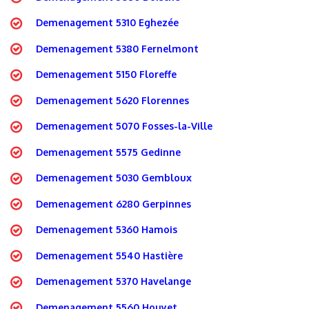
Demenagement 5310 Eghezée
Demenagement 5380 Fernelmont
Demenagement 5150 Floreffe
Demenagement 5620 Florennes
Demenagement 5070 Fosses-la-Ville
Demenagement 5575 Gedinne
Demenagement 5030 Gembloux
Demenagement 6280 Gerpinnes
Demenagement 5360 Hamois
Demenagement 5540 Hastière
Demenagement 5370 Havelange
Demenagement 5560 Houyet