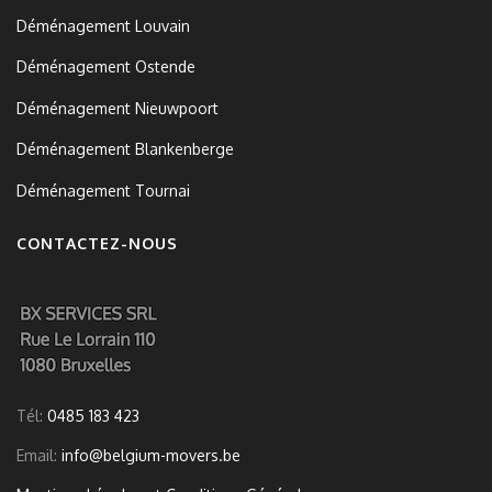
Déménagement Louvain
Déménagement Ostende
Déménagement Nieuwpoort
Déménagement Blankenberge
Déménagement Tournai
CONTACTEZ-NOUS
Tél:
0485 183 423
Email:
info@belgium-movers.be