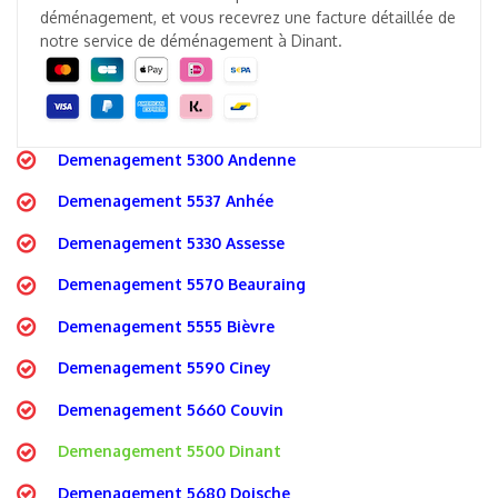
déménagement, et vous recevrez une facture détaillée de
notre service de déménagement à Dinant.
Demenagement 5300 Andenne
Demenagement 5537 Anhée
Demenagement 5330 Assesse
Demenagement 5570 Beauraing
Demenagement 5555 Bièvre
Demenagement 5590 Ciney
Demenagement 5660 Couvin
Demenagement 5500 Dinant
Demenagement 5680 Doische