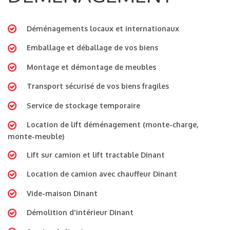
Déménagements locaux et internationaux
Emballage et déballage de vos biens
Montage et démontage de meubles
Transport sécurisé de vos biens fragiles
Service de stockage temporaire
Location de lift déménagement (monte-charge,
monte-meuble)
Lift sur camion et lift tractable Dinant
Location de camion avec chauffeur Dinant
Vide-maison Dinant
Démolition d'intérieur Dinant