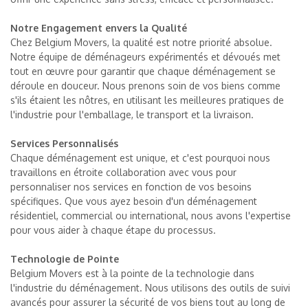
Notre Engagement envers la Qualité
Chez Belgium Movers, la qualité est notre priorité absolue.
Notre équipe de déménageurs expérimentés et dévoués met
tout en œuvre pour garantir que chaque déménagement se
déroule en douceur. Nous prenons soin de vos biens comme
s'ils étaient les nôtres, en utilisant les meilleures pratiques de
l'industrie pour l'emballage, le transport et la livraison.
Services Personnalisés
Chaque déménagement est unique, et c'est pourquoi nous
travaillons en étroite collaboration avec vous pour
personnaliser nos services en fonction de vos besoins
spécifiques. Que vous ayez besoin d'un déménagement
résidentiel, commercial ou international, nous avons l'expertise
pour vous aider à chaque étape du processus.
Technologie de Pointe
Belgium Movers est à la pointe de la technologie dans
l'industrie du déménagement. Nous utilisons des outils de suivi
avancés pour assurer la sécurité de vos biens tout au long de