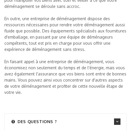
pour manipuler vos biens avec soin et veiller à ce que votre
déménagement se déroule sans accroc.
En outre, une entreprise de déménagement dispose des
ressources nécessaires pour rendre votre déménagement aussi
fluide que possible. Des équipements spécialisés aux fournitures
d'emballage, en passant par une équipe de déménageurs
compétents, tout est pris en charge pour vous offrir une
expérience de déménagement sans stress.
En faisant appel à une entreprise de déménagement, vous
économisez non seulement du temps et de l'énergie, mais vous
avez également l'assurance que vos biens sont entre de bonnes
mains. Vous pouvez ainsi vous concentrer sur d'autres aspects
de votre déménagement et profiter de cette nouvelle étape de
votre vie.
DES QUESTIONS ?