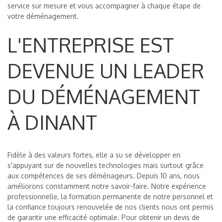
service sur mesure et vous accompagner à chaque étape de
votre déménagement.
L'ENTREPRISE EST
DEVENUE UN LEADER
DU DÉMÉNAGEMENT
À DINANT
Fidèle à des valeurs fortes, elle a su se développer en
s'appuyant sur de nouvelles technologies mais surtout grâce
aux compétences de ses déménageurs. Depuis 10 ans, nous
améliorons constamment notre savoir-faire. Notre expérience
professionnelle, la formation permanente de notre personnel et
la confiance toujours renouvelée de nos clients nous ont permis
de garantir une efficacité optimale. Pour obtenir un devis de