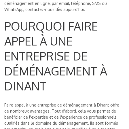
déménagement en ligne, par email, téléphone, SMS ou
WhatsApp, contactez-nous dès aujourd'hui.
POURQUOI FAIRE
APPEL À UNE
ENTREPRISE DE
DÉMÉNAGEMENT À
DINANT
Faire appel à une entreprise de déménagement à Dinant offre
de nombreux avantages. Tout d'abord, cela vous permet de
bénéficier de l'expertise et de l'expérience de professionnels
qualifiés dans le domaine du déménagement. Ils sont formés