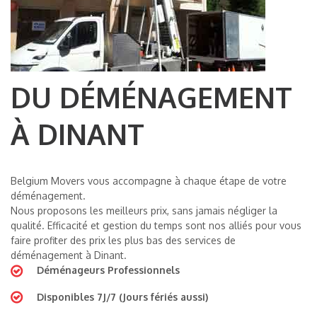
DU DÉMÉNAGEMENT
À DINANT
Belgium Movers vous accompagne à chaque étape de votre
déménagement.
Nous proposons les meilleurs prix, sans jamais négliger la
qualité. Efficacité et gestion du temps sont nos alliés pour vous
faire profiter des prix les plus bas des services de
déménagement à Dinant.
Déménageurs Professionnels
Disponibles 7J/7 (Jours fériés aussi)