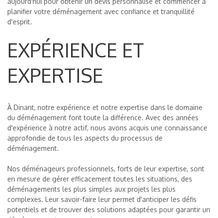
aujourd'hui pour obtenir un devis personnalisé et commencer à
planifier votre déménagement avec confiance et tranquillité
d'esprit.
EXPÉRIENCE ET
EXPERTISE
À Dinant, notre expérience et notre expertise dans le domaine
du déménagement font toute la différence. Avec des années
d'expérience à notre actif, nous avons acquis une connaissance
approfondie de tous les aspects du processus de
déménagement.
Nos déménageurs professionnels, forts de leur expertise, sont
en mesure de gérer efficacement toutes les situations, des
déménagements les plus simples aux projets les plus
complexes. Leur savoir-faire leur permet d'anticiper les défis
potentiels et de trouver des solutions adaptées pour garantir un