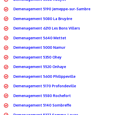
Demenagement 5190 Jemeppe-sur-Sambre
Demenagement 5080 La Bruyère
Demenagement 6210 Les Bons Villers
Demenagement 5640 Mettet
Demenagement 5000 Namur
Demenagement 5350 Ohey
Demenagement 5520 Onhaye
Demenagement 5600 Philippeville
Demenagement 5170 Profondeville
Demenagement 5580 Rochefort
Demenagement 5140 Sombreffe
Demenagement 5377 Somme-Leuze