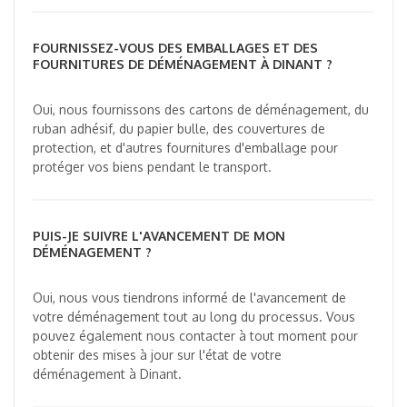
FOURNISSEZ-VOUS DES EMBALLAGES ET DES
FOURNITURES DE DÉMÉNAGEMENT À DINANT ?
Oui, nous fournissons des cartons de déménagement, du
ruban adhésif, du papier bulle, des couvertures de
protection, et d'autres fournitures d'emballage pour
protéger vos biens pendant le transport.
PUIS-JE SUIVRE L'AVANCEMENT DE MON
DÉMÉNAGEMENT ?
Oui, nous vous tiendrons informé de l'avancement de
votre déménagement tout au long du processus. Vous
pouvez également nous contacter à tout moment pour
obtenir des mises à jour sur l'état de votre
déménagement à Dinant.