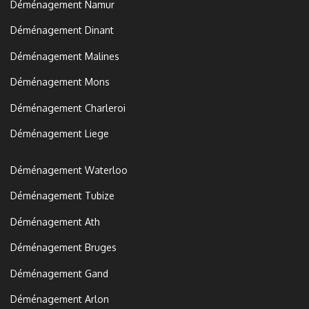
Déménagement Namur
Déménagement Dinant
Déménagement Malines
Déménagement Mons
Déménagement Charleroi
Déménagement Liege
Déménagement Waterloo
Déménagement Tubize
Déménagement Ath
Déménagement Bruges
Déménagement Gand
Déménagement Arlon