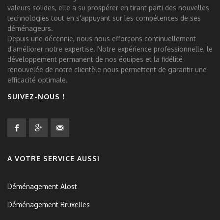
valeurs solides, elle a su prospérer en tirant parti des nouvelles
technologies tout en s'appuyant sur les compétences de ses
déménageurs.
Depuis une décennie, nous nous efforçons continuellement
d'améliorer notre expertise. Notre expérience professionnelle, le
développement permanent de nos équipes et la fidélité
renouvelée de notre clientèle nous permettent de garantir une
efficacité optimale.
SUIVEZ-NOUS !
A VOTRE SERVICE AUSSI
Déménagement Alost
Déménagement Bruxelles