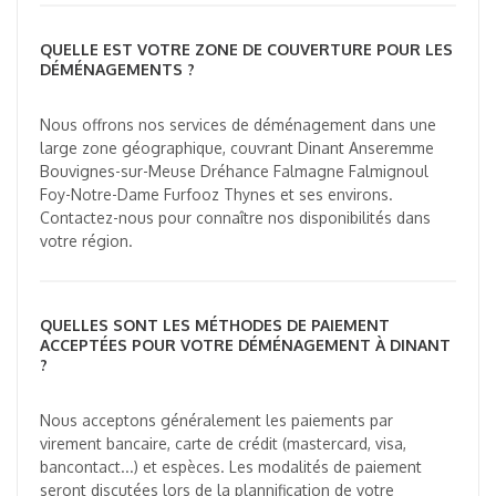
QUELLE EST VOTRE ZONE DE COUVERTURE POUR LES
DÉMÉNAGEMENTS ?
Nous offrons nos services de déménagement dans une
large zone géographique, couvrant Dinant Anseremme
Bouvignes-sur-Meuse Dréhance Falmagne Falmignoul
Foy-Notre-Dame Furfooz Thynes et ses environs.
Contactez-nous pour connaître nos disponibilités dans
votre région.
QUELLES SONT LES MÉTHODES DE PAIEMENT
ACCEPTÉES POUR VOTRE DÉMÉNAGEMENT À DINANT
?
Nous acceptons généralement les paiements par
virement bancaire, carte de crédit (mastercard, visa,
bancontact...) et espèces. Les modalités de paiement
seront discutées lors de la plannification de votre