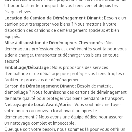
lift pour faciliter le transport de vos biens vers et depuis les
étages élevés.
Location de Camion de Déménagement Dinant :
Besoin d'un
camion pour transporter vos biens ? Nous mettons à votre
disposition des camions de déménagement spacieux et bien
équipés.
Mise à disposition de Déménageurs Chevronnés :
Nos
déménageurs professionnels et expérimentés sont là pour vous
aider à charger, transporter et décharger vos biens en toute
sécurité.
Emballage/Déballage :
Nous proposons des services
d'emballage et de déballage pour protéger vos biens fragiles et
faciliter le processus de déménagement.
Carton de Déménagement Dinant :
Besoin de matériel
d'emballage ? Nous fournissons des cartons de déménagement
de haute qualité pour protéger vos biens pendant le transport.
Nettoyage de Local Avant/Après :
Vous souhaitez nettoyer
votre ancien ou nouveau local avant ou après le
déménagement ? Nous avons une équipe dédiée pour assurer
un nettoyage complet et impeccable.
Quel que soit votre besoin, nous sommes là pour vous offrir un