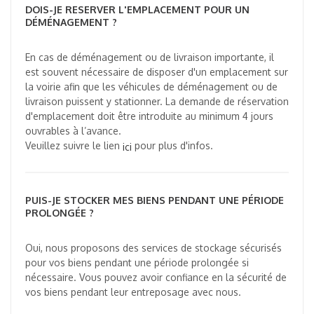
DOIS-JE RESERVER L'EMPLACEMENT POUR UN
DÉMÉNAGEMENT ?
En cas de déménagement ou de livraison importante, il
est souvent nécessaire de disposer d'un emplacement sur
la voirie afin que les véhicules de déménagement ou de
livraison puissent y stationner. La demande de réservation
d'emplacement doit être introduite au minimum 4 jours
ouvrables à l’avance.
Veuillez suivre le lien
pour plus d'infos.
ici
PUIS-JE STOCKER MES BIENS PENDANT UNE PÉRIODE
PROLONGÉE ?
Oui, nous proposons des services de stockage sécurisés
pour vos biens pendant une période prolongée si
nécessaire. Vous pouvez avoir confiance en la sécurité de
vos biens pendant leur entreposage avec nous.