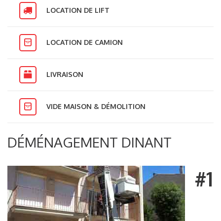
LOCATION DE LIFT
LOCATION DE CAMION
LIVRAISON
VIDE MAISON & DÉMOLITION
DÉMÉNAGEMENT DINANT
#1