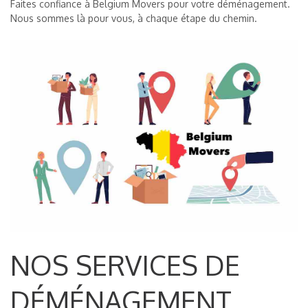
Faites confiance à Belgium Movers pour votre déménagement.
Nous sommes là pour vous, à chaque étape du chemin.
NOS SERVICES DE
DÉMÉNAGEMENT