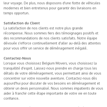
leur voyage. De plus, nous disposons d'une flotte de véhicules
modernes et bien entretenus pour garantir des livraisons en
temps opportun.
Satisfaction du Client
La satisfaction de nos clients est notre plus grande
récompense. Nous sommes fiers des témoignages positifs et
des recommandations de nos clients satisfaits. Notre équipe
dévouée s'efforce continuellement d'aller au-delà des attentes
pour vous offrir un service de déménagement inégalé.
Contactez-Nous
Lorsque vous choisissez Belgium Movers, vous choisissez la
tranquillité d'esprit. Laissez-nous prendre en charge tous les
détails de votre déménagement, vous permettant ainsi de vous
concentrer sur votre nouvelle aventure. Contactez-nous dès
aujourd'hui pour discuter de vos besoins en déménagement et
obtenir un devis personnalisé. Nous sommes impatients de vous
aider à franchir cette étape importante de votre vie en toute
confiance.