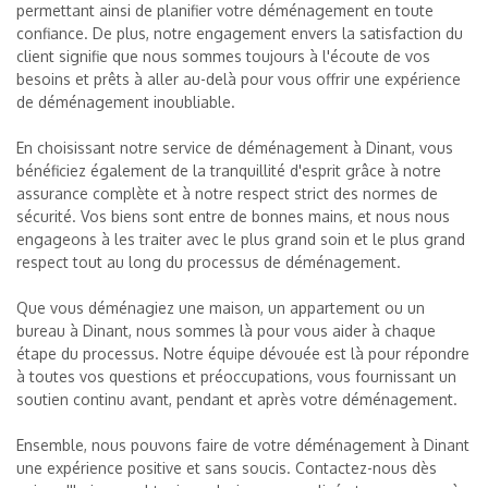
permettant ainsi de planifier votre déménagement en toute
confiance. De plus, notre engagement envers la satisfaction du
client signifie que nous sommes toujours à l'écoute de vos
besoins et prêts à aller au-delà pour vous offrir une expérience
de déménagement inoubliable.
En choisissant notre service de déménagement à Dinant, vous
bénéficiez également de la tranquillité d'esprit grâce à notre
assurance complète et à notre respect strict des normes de
sécurité. Vos biens sont entre de bonnes mains, et nous nous
engageons à les traiter avec le plus grand soin et le plus grand
respect tout au long du processus de déménagement.
Que vous déménagiez une maison, un appartement ou un
bureau à Dinant, nous sommes là pour vous aider à chaque
étape du processus. Notre équipe dévouée est là pour répondre
à toutes vos questions et préoccupations, vous fournissant un
soutien continu avant, pendant et après votre déménagement.
Ensemble, nous pouvons faire de votre déménagement à Dinant
une expérience positive et sans soucis. Contactez-nous dès