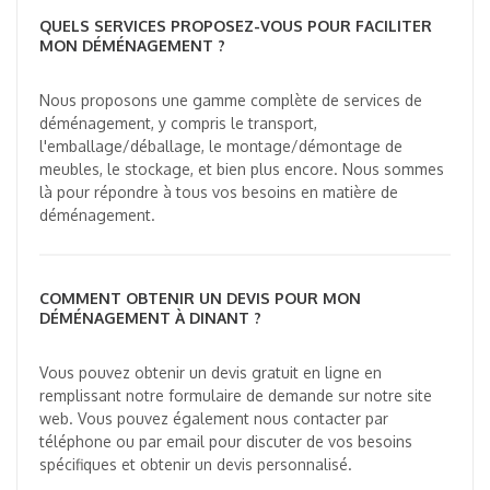
QUELS SERVICES PROPOSEZ-VOUS POUR FACILITER
MON DÉMÉNAGEMENT ?
Nous proposons une gamme complète de services de
déménagement, y compris le transport,
l'emballage/déballage, le montage/démontage de
meubles, le stockage, et bien plus encore. Nous sommes
là pour répondre à tous vos besoins en matière de
déménagement.
COMMENT OBTENIR UN DEVIS POUR MON
DÉMÉNAGEMENT À DINANT ?
Vous pouvez obtenir un devis gratuit en ligne en
remplissant notre formulaire de demande sur notre site
web. Vous pouvez également nous contacter par
téléphone ou par email pour discuter de vos besoins
spécifiques et obtenir un devis personnalisé.