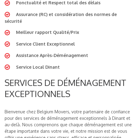
Ponctualité et Respect total des dèlais
Assurance (RC) et considération des normes de
sécurité
Meilleur rapport Qualité/Prix
Service Client Exceptionnel
Assistance Après-Déménagement
Service Local Dinant
SERVICES DE DÉMÉNAGEMENT
EXCEPTIONNELS
Bienvenue chez Belgium Movers, votre partenaire de confiance
pour des services de déménagement exceptionnels à Dinant et
au-delà. Nous comprenons que chaque déménagement est une
étape importante dans votre vie, et notre mission est de vous
offrir une expérience sans stress, efficace et personnalisée.