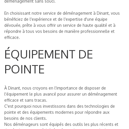
déménagement sans souci.
En choisissant notre service de déménagement à Dinant, vous
bénéficiez de l'expérience et de l'expertise d'une équipe
dévouée, prête à vous offrir un service de haute qualité et à
répondre à tous vos besoins de manière professionnelle et
efficace.
ÉQUIPEMENT DE
POINTE
À Dinant, nous croyons en l'importance de disposer de
l'équipement le plus avancé pour assurer un déménagement
efficace et sans tracas.
C'est pourquoi nous investissons dans des technologies de
pointe et des équipements modernes pour répondre aux
besoins de nos clients.
Nos déménageurs sont équipés des outils les plus récents et