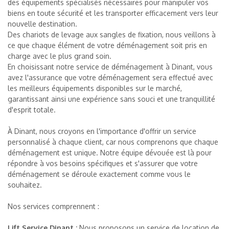
des équipements spécialisés nécessaires pour manipuler vos
biens en toute sécurité et les transporter efficacement vers leur
nouvelle destination.
Des chariots de levage aux sangles de fixation, nous veillons à
ce que chaque élément de votre déménagement soit pris en
charge avec le plus grand soin.
En choisissant notre service de déménagement à Dinant, vous
avez l'assurance que votre déménagement sera effectué avec
les meilleurs équipements disponibles sur le marché,
garantissant ainsi une expérience sans souci et une tranquillité
d'esprit totale.
À Dinant, nous croyons en l'importance d'offrir un service
personnalisé à chaque client, car nous comprenons que chaque
déménagement est unique. Notre équipe dévouée est là pour
répondre à vos besoins spécifiques et s'assurer que votre
déménagement se déroule exactement comme vous le
souhaitez.
Nos services comprennent :
Lift Service Dinant :
Nous proposons un service de location de