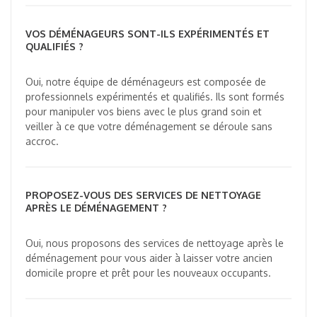
VOS DÉMÉNAGEURS SONT-ILS EXPÉRIMENTÉS ET
QUALIFIÉS ?
Oui, notre équipe de déménageurs est composée de
professionnels expérimentés et qualifiés. Ils sont formés
pour manipuler vos biens avec le plus grand soin et
veiller à ce que votre déménagement se déroule sans
accroc.
PROPOSEZ-VOUS DES SERVICES DE NETTOYAGE
APRÈS LE DÉMÉNAGEMENT ?
Oui, nous proposons des services de nettoyage après le
déménagement pour vous aider à laisser votre ancien
domicile propre et prêt pour les nouveaux occupants.