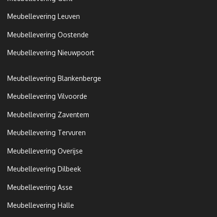
Meubellevering Leuven
Meubellevering Oostende
Meubellevering Nieuwpoort
Meubellevering Blankenberge
Meubellevering Vilvoorde
Meubellevering Zaventem
Meubellevering Tervuren
Meubellevering Overijse
Meubellevering Dilbeek
Meubellevering Asse
Meubellevering Halle