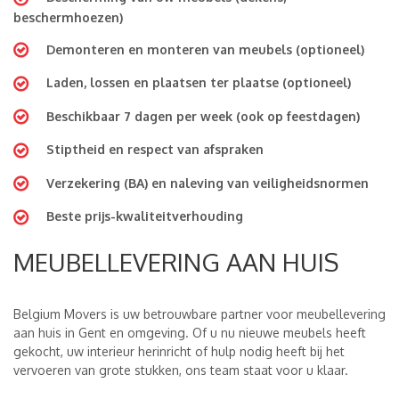
beschermhoezen)
Demonteren en monteren van meubels (optioneel)
Laden, lossen en plaatsen ter plaatse (optioneel)
Beschikbaar 7 dagen per week (ook op feestdagen)
Stiptheid en respect van afspraken
Verzekering (BA) en naleving van veiligheidsnormen
Beste prijs-kwaliteitverhouding
MEUBELLEVERING AAN HUIS
Belgium Movers is uw betrouwbare partner voor meubellevering
aan huis in Gent en omgeving. Of u nu nieuwe meubels heeft
gekocht, uw interieur herinricht of hulp nodig heeft bij het
vervoeren van grote stukken, ons team staat voor u klaar.