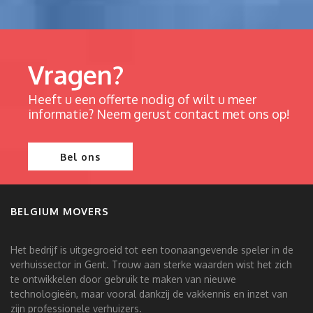
Vragen?
Heeft u een offerte nodig of wilt u meer
informatie? Neem gerust contact met ons op!
Bel ons
BELGIUM MOVERS
Het bedrijf is uitgegroeid tot een toonaangevende speler in de
verhuissector in Gent. Trouw aan sterke waarden wist het zich
te ontwikkelen door gebruik te maken van nieuwe
technologieën, maar vooral dankzij de vakkennis en inzet van
zijn professionele verhuizers.