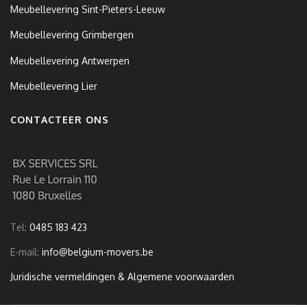
Meubellevering Sint-Pieters-Leeuw
Meubellevering Grimbergen
Meubellevering Antwerpen
Meubellevering Lier
CONTACTEER ONS
Tel:
0485 183 423
E-mail:
info@belgium-movers.be
Juridische vermeldingen & Algemene voorwaarden