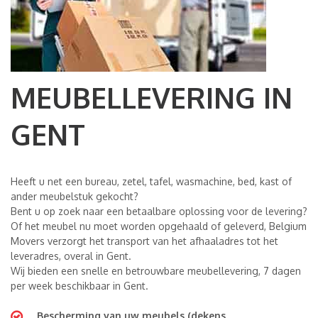
MEUBELLEVERING IN
GENT
Heeft u net een bureau, zetel, tafel, wasmachine, bed, kast of
ander meubelstuk gekocht?
Bent u op zoek naar een betaalbare oplossing voor de levering?
Of het meubel nu moet worden opgehaald of geleverd, Belgium
Movers verzorgt het transport van het afhaaladres tot het
leveradres, overal in Gent.
Wij bieden een snelle en betrouwbare meubellevering, 7 dagen
per week beschikbaar in Gent.
Bescherming van uw meubels (dekens,