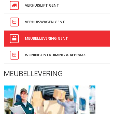
VERHUISLIFT GENT
VERHUISWAGEN GENT
MEUBELLEVERING GENT
WONINGONTRUIMING & AFBRAAK
MEUBELLEVERING