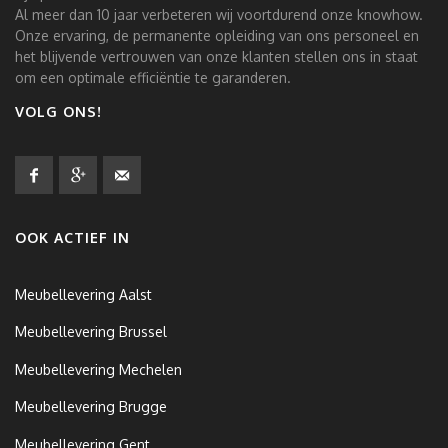
Al meer dan 10 jaar verbeteren wij voortdurend onze knowhow.
Onze ervaring, de permanente opleiding van ons personeel en
het blijvende vertrouwen van onze klanten stellen ons in staat
om een optimale efficiëntie te garanderen.
VOLG ONS!
OOK ACTIEF IN
Meubellevering Aalst
Meubellevering Brussel
Meubellevering Mechelen
Meubellevering Brugge
Meubellevering Gent