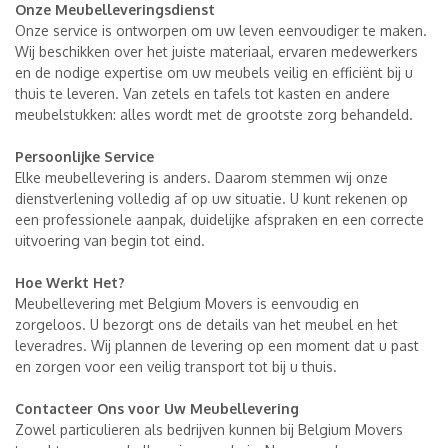
Onze Meubelleveringsdienst
Onze service is ontworpen om uw leven eenvoudiger te maken.
Wij beschikken over het juiste materiaal, ervaren medewerkers
en de nodige expertise om uw meubels veilig en efficiënt bij u
thuis te leveren. Van zetels en tafels tot kasten en andere
meubelstukken: alles wordt met de grootste zorg behandeld.
Persoonlijke Service
Elke meubellevering is anders. Daarom stemmen wij onze
dienstverlening volledig af op uw situatie. U kunt rekenen op
een professionele aanpak, duidelijke afspraken en een correcte
uitvoering van begin tot eind.
Hoe Werkt Het?
Meubellevering met Belgium Movers is eenvoudig en
zorgeloos. U bezorgt ons de details van het meubel en het
leveradres. Wij plannen de levering op een moment dat u past
en zorgen voor een veilig transport tot bij u thuis.
Contacteer Ons voor Uw Meubellevering
Zowel particulieren als bedrijven kunnen bij Belgium Movers