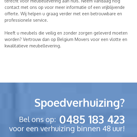
terecht voor meubellevering aan huis. Neem vandaag nog
contact met ons op voor meer informatie of een vrijblijvende
offerte. Wij helpen u graag verder met een betrouwbare en
professionele service.
Heeft u meubels die veilig en zonder zorgen geleverd moeten
worden? Vertrouw dan op Belgium Movers voor een vlotte en
kwalitatieve meubellevering.
Spoedverhuizing?
0485 183 423
Bel ons op:
voor een verhuizing binnen 48 uur!